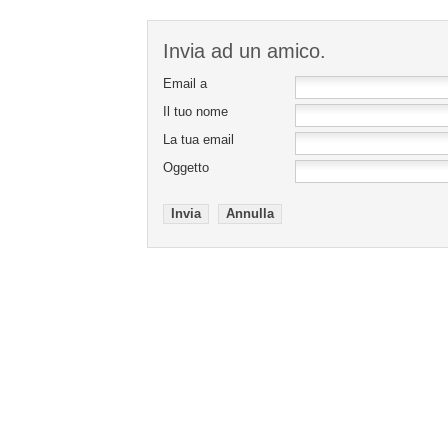
Invia ad un amico.
Email a
Il tuo nome
La tua email
Oggetto
Invia
Annulla