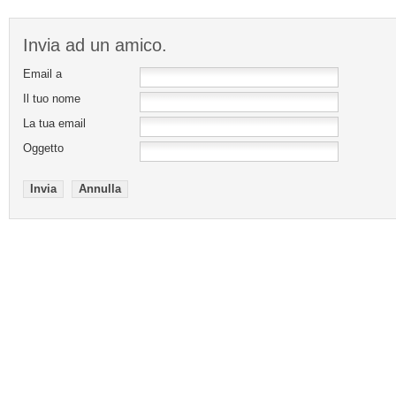
Invia ad un amico.
Email a
Il tuo nome
La tua email
Oggetto
Invia
Annulla