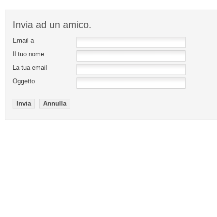
Invia ad un amico.
Email a
Il tuo nome
La tua email
Oggetto
Invia
Annulla