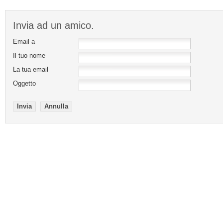
Invia ad un amico.
Email a
Il tuo nome
La tua email
Oggetto
Invia
Annulla