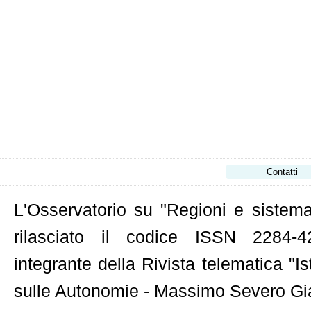
Contatti
L'Osservatorio su "Regioni e sistema 
rilasciato il codice ISSN 2284-42
integrante della Rivista telematica "Is
sulle Autonomie - Massimo Severo Gian