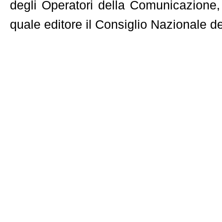
degli Operatori della Comunicazione,
quale editore il Consiglio Nazionale 