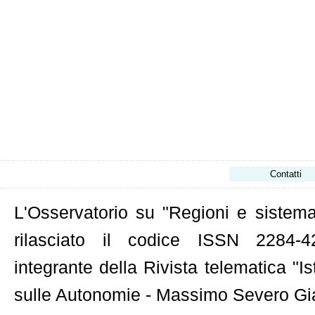
Contatti
L'Osservatorio su "Regioni e sistema 
rilasciato il codice ISSN 2284-42
integrante della Rivista telematica "Is
sulle Autonomie - Massimo Severo Gian