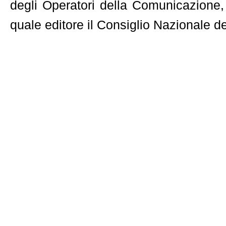
degli Operatori della Comunicazione,
quale editore il Consiglio Nazionale 