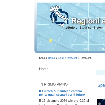
Istituto di Studi sui Siste
Sei qui:
Home
Studi e Interventi
Interventi
Home
IN PRIMO PIANO
Spe
Il Fintech & Insurtech cambia
pelle: quali scenari per il futuro
Il 12 dicembre 2024 alle ore 9.30 si