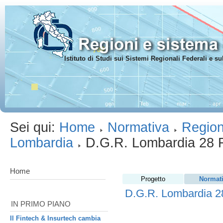
Istituto di Studi sui Sistemi Regionali Federali e 
Sei qui:
Home
Normativa
Region
Lombardia
D.G.R. Lombardia 28
Home
Progetto
Normat
D.G.R. Lombardia 
IN PRIMO PIANO
Il Fintech & Insurtech cambia