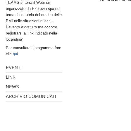
TEAMS si terrà il Webinar
organizzato da Exprevia spa sul
tema della tutela del credito delle
PMI nelle situazioni di crisi.
L’evento è gratuito ma occorre
registrarsi al link indicato nella
locandina”
Per consultare il programma fare
clic
qui
.
EVENTI
LINK
NEWS
ARCHIVIO COMUNICATI