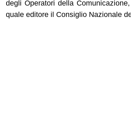
degli Operatori della Comunicazione,
quale editore il Consiglio Nazionale 