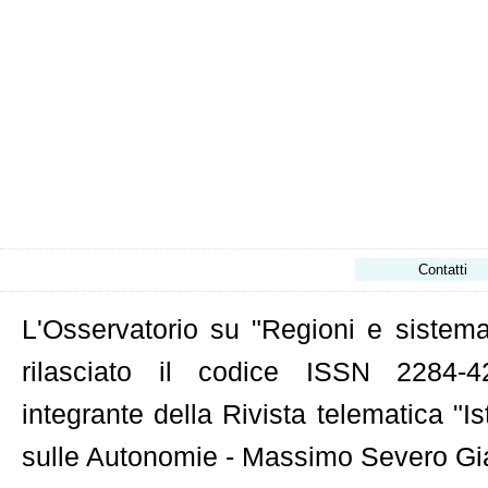
Contatti
L'Osservatorio su "Regioni e sistema 
rilasciato il codice ISSN 2284-42
integrante della Rivista telematica "Is
sulle Autonomie - Massimo Severo Gian