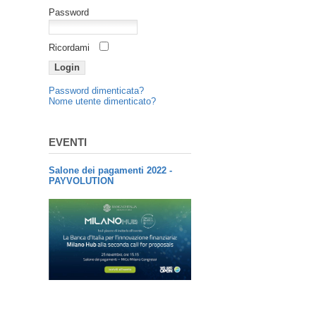
Password
Ricordami
Password dimenticata?
Nome utente dimenticato?
EVENTI
Salone dei pagamenti 2022 -
PAYVOLUTION