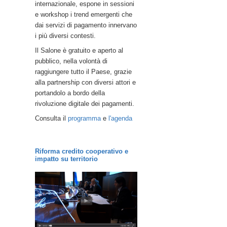
internazionale, espone in sessioni
e workshop i trend emergenti che
dai servizi di pagamento innervano
i più diversi contesti.
Il Salone è gratuito e aperto al
pubblico, nella volontà di
raggiungere tutto il Paese, grazie
alla partnership con diversi attori e
portandolo a bordo della
rivoluzione digitale dei pagamenti.
Consulta il
programma
e
l'agenda
Riforma credito cooperativo e
impatto su territorio