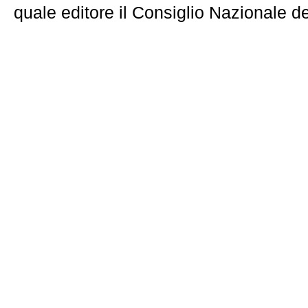
quale editore il Consiglio Nazionale 