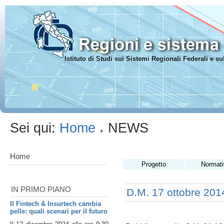
Istituto di Studi sui Sistemi Regionali Federali e 
Sei qui:
Home
NEWS
Home
Progetto
Normati
IN PRIMO PIANO
D.M. 17 ottobre 201
Il Fintech & Insurtech cambia
pelle: quali scenari per il futuro