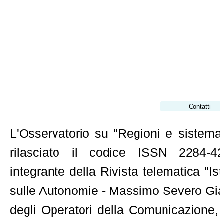
Contatti
L'Osservatorio su "Regioni e sistema 
rilasciato il codice ISSN 2284-42
integrante della Rivista telematica "Is
sulle Autonomie - Massimo Severo Gian
degli Operatori della Comunicazione,