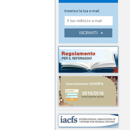
Inserisci la tua e-mail