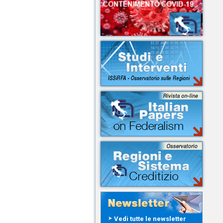
Vedi tutte le newsletter