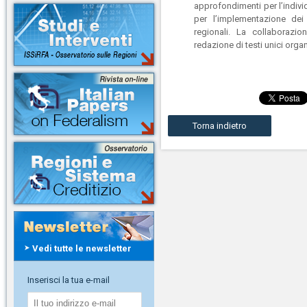
approfondimenti per l’indivi
per l’implementazione dei 
regionali. La collaborazio
redazione di testi unici orga
Torna indietro
Vedi tutte le newsletter
Inserisci la tua e-mail