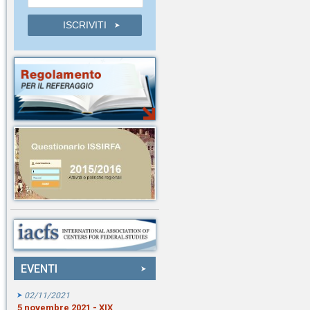
EVENTI
02/11/2021
5 novembre 2021 - XIX