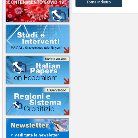
Torna indietro
Vedi tutte le newsletter