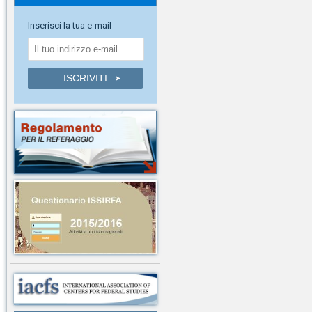
Inserisci la tua e-mail