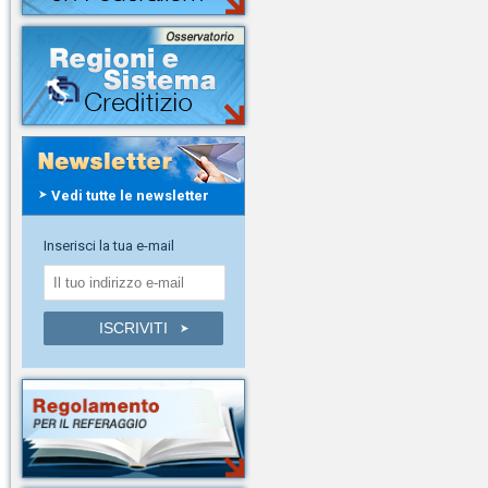
Vedi tutte le newsletter
Inserisci la tua e-mail