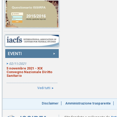
EVENTI
02/11/2021
5 novembre 2021 - XIX
Convegno Nazionale Diritto
Sanitario
Vedi tutti
Disclaimer
Amministrazione trasparente