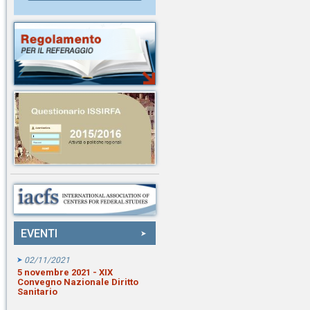
EVENTI
02/11/2021
5 novembre 2021 - XIX
Convegno Nazionale Diritto
Sanitario