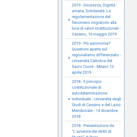
2019 - Sicurezza, Dignità
umana, Solidarietà. La
regolamentazione del
fenomeno migratorio alla
luce di valori costituzionali -
Cassino, 16 maggio 2019
2019 - Più autonomia?
Questioni aperte sul
regionalismo differenziato -
Università Cattolica del
Sacro Cuore - Milano 12
aprile 2019
2018 - Il principio
costituzionale di
autodeterminazione
individuale - Università degli
Studi di Cassino e del Lazio
Meridionale - 14 dicembre
2018
2018 - Presentazione de
"L'avvenire dei diritti di