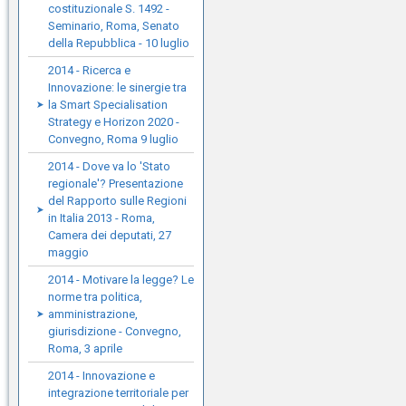
costituzionale S. 1492 -
Seminario, Roma, Senato
della Repubblica - 10 luglio
2014 - Ricerca e
Innovazione: le sinergie tra
la Smart Specialisation
Strategy e Horizon 2020 -
Convegno, Roma 9 luglio
2014 - Dove va lo 'Stato
regionale'? Presentazione
del Rapporto sulle Regioni
in Italia 2013 - Roma,
Camera dei deputati, 27
maggio
2014 - Motivare la legge? Le
norme tra politica,
amministrazione,
giurisdizione - Convegno,
Roma, 3 aprile
2014 - Innovazione e
integrazione territoriale per