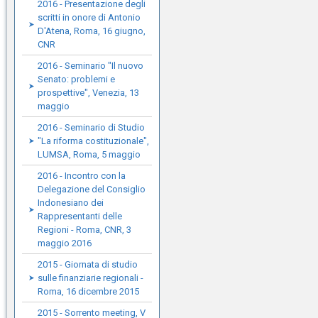
2016 - Presentazione degli
scritti in onore di Antonio
D'Atena, Roma, 16 giugno,
CNR
2016 - Seminario "Il nuovo
Senato: problemi e
prospettive", Venezia, 13
maggio
2016 - Seminario di Studio
"La riforma costituzionale",
LUMSA, Roma, 5 maggio
2016 - Incontro con la
Delegazione del Consiglio
Indonesiano dei
Rappresentanti delle
Regioni - Roma, CNR, 3
maggio 2016
2015 - Giornata di studio
sulle finanziarie regionali -
Roma, 16 dicembre 2015
2015 - Sorrento meeting, V