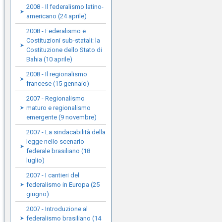
2008 - Il federalismo latino-
americano (24 aprile)
2008 - Federalismo e
Costituzioni sub-statali: la
Costituzione dello Stato di
Bahia (10 aprile)
2008 - Il regionalismo
francese (15 gennaio)
2007 - Regionalismo
maturo e regionalismo
emergente (9 novembre)
2007 - La sindacabilità della
legge nello scenario
federale brasiliano (18
luglio)
2007 - I cantieri del
federalismo in Europa (25
giugno)
2007 - Introduzione al
federalismo brasiliano (14