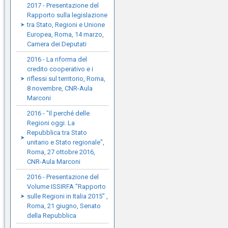
2017 - Presentazione del
Rapporto sulla legislazione
tra Stato, Regioni e Unione
Europea, Roma, 14 marzo,
Camera dei Deputati
2016 - La riforma del
credito cooperativo e i
riflessi sul territorio, Roma,
8 novembre, CNR-Aula
Marconi
2016 - "Il perché delle
Regioni oggi. La
Repubblica tra Stato
unitario e Stato regionale",
Roma, 27 ottobre 2016,
CNR-Aula Marconi
2016 - Presentazione del
Volume ISSIRFA "Rapporto
sulle Regioni in Italia 2015" ,
Roma, 21 giugno, Senato
della Repubblica