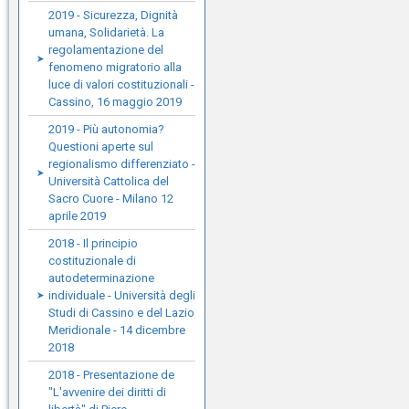
2019 - Sicurezza, Dignità
umana, Solidarietà. La
regolamentazione del
fenomeno migratorio alla
luce di valori costituzionali -
Cassino, 16 maggio 2019
2019 - Più autonomia?
Questioni aperte sul
regionalismo differenziato -
Università Cattolica del
Sacro Cuore - Milano 12
aprile 2019
2018 - Il principio
costituzionale di
autodeterminazione
individuale - Università degli
Studi di Cassino e del Lazio
Meridionale - 14 dicembre
2018
2018 - Presentazione de
"L'avvenire dei diritti di