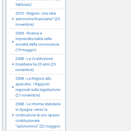
febbraio)
2010 - Regioni. Una vera
autonomia finanziaria? (25
novembre)
2009 - Ricerca e
imprenditorialità nella
società della conoscenza
(19 maggio)
2008 - La Costituzione
brasiliana ha 20 anni (25
novembre)
2008 - Le Regioni allo
specchio. I Rapporti
regionali sulla legislazione
(21 novembre)
2008 - Le riforme statutarie
in Spagna: verso la
costruzione di uno spazio
costituzionale
“autonomico” (22 maggio)