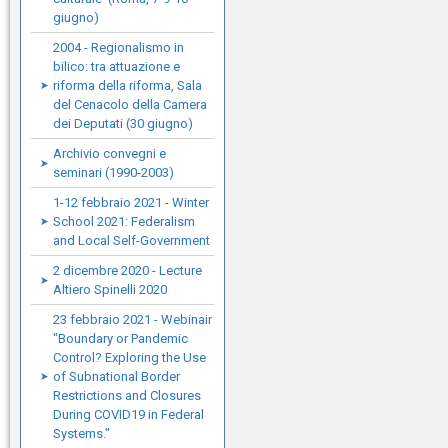
giugno)
2004 - Regionalismo in
bilico: tra attuazione e
riforma della riforma, Sala
del Cenacolo della Camera
dei Deputati (30 giugno)
Archivio convegni e
seminari (1990-2003)
1-12 febbraio 2021 - Winter
School 2021: Federalism
and Local Self-Government
2 dicembre 2020 - Lecture
Altiero Spinelli 2020
23 febbraio 2021 - Webinair
"Boundary or Pandemic
Control? Exploring the Use
of Subnational Border
Restrictions and Closures
During COVID19 in Federal
Systems."