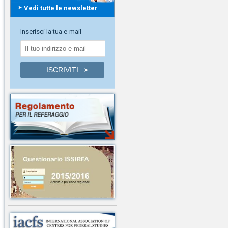
Vedi tutte le newsletter
Inserisci la tua e-mail